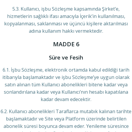
5.3. Kullanıcı, işbu Sözleşme kapsamında Şirket’e,
hizmetlerin sağlıklı ifası amacıyla İçerik’in kullanılması,
kopyalanması, saklanması ve üçüncü kişilere aktarılması
adına kullanım hakkı vermektedir.
MADDE 6
Süre ve Fesih
6.1. İşbu Sözleşme, elektronik ortamda kabul edildiği tarih
itibarıyla başlamaktadır ve işbu Sözleşme’ye uygun olarak
satın alınan tüm Kullanıcı abonelikleri bitene kadar veya
sonlandırılana kadar veya Kullanıcı’nın hesabı kapatılana
kadar devam edecektir.
6.2. Kullanıcı abonelikleri Taraflarca mutabık kalınan tarihte
başlamaktadır ve Site veya Platform üzerinde belirtilen
abonelik süresi boyunca devam eder. Yenileme süresince