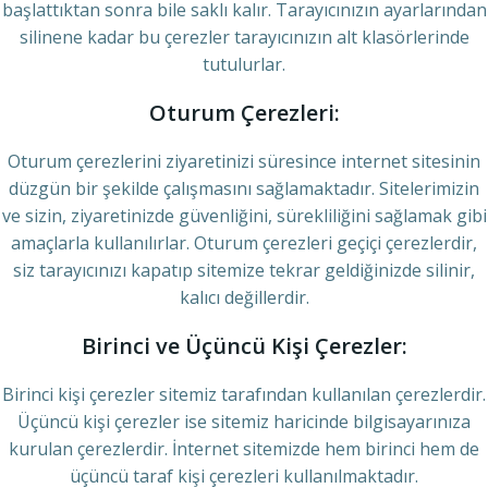
başlattıktan sonra bile saklı kalır. Tarayıcınızın ayarlarından
silinene kadar bu çerezler tarayıcınızın alt klasörlerinde
tutulurlar.
Oturum Çerezleri:
Oturum çerezlerini ziyaretinizi süresince internet sitesinin
düzgün bir şekilde çalışmasını sağlamaktadır. Sitelerimizin
ve sizin, ziyaretinizde güvenliğini, sürekliliğini sağlamak gibi
amaçlarla kullanılırlar. Oturum çerezleri geçiçi çerezlerdir,
siz tarayıcınızı kapatıp sitemize tekrar geldiğinizde silinir,
kalıcı değillerdir.
Birinci ve Üçüncü Kişi Çerezler:
Birinci kişi çerezler sitemiz tarafından kullanılan çerezlerdir.
Üçüncü kişi çerezler ise sitemiz haricinde bilgisayarınıza
kurulan çerezlerdir. İnternet sitemizde hem birinci hem de
üçüncü taraf kişi çerezleri kullanılmaktadır.