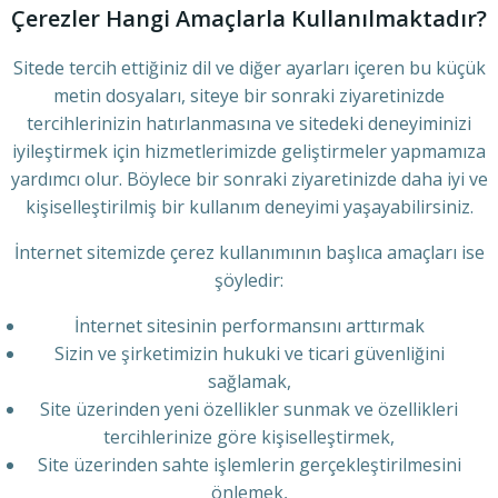
Çerezler Hangi Amaçlarla Kullanılmaktadır?
Sitede tercih ettiğiniz dil ve diğer ayarları içeren bu küçük
metin dosyaları, siteye bir sonraki ziyaretinizde
tercihlerinizin hatırlanmasına ve sitedeki deneyiminizi
iyileştirmek için hizmetlerimizde geliştirmeler yapmamıza
yardımcı olur. Böylece bir sonraki ziyaretinizde daha iyi ve
kişiselleştirilmiş bir kullanım deneyimi yaşayabilirsiniz.
İnternet sitemizde çerez kullanımının başlıca amaçları ise
şöyledir:
İnternet sitesinin performansını arttırmak
Sizin ve şirketimizin hukuki ve ticari güvenliğini
sağlamak,
Site üzerinden yeni özellikler sunmak ve özellikleri
tercihlerinize göre kişiselleştirmek,
Site üzerinden sahte işlemlerin gerçekleştirilmesini
önlemek,