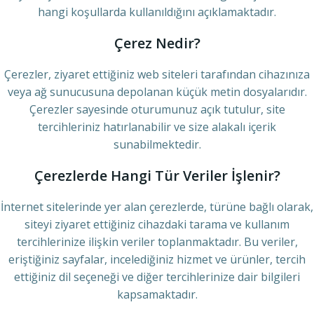
hangi koşullarda kullanıldığını açıklamaktadır.
Çerez Nedir?
Çerezler, ziyaret ettiğiniz web siteleri tarafından cihazınıza
veya ağ sunucusuna depolanan küçük metin dosyalarıdır.
Çerezler sayesinde oturumunuz açık tutulur, site
tercihleriniz hatırlanabilir ve size alakalı içerik
sunabilmektedir.
Çerezlerde Hangi Tür Veriler İşlenir?
İnternet sitelerinde yer alan çerezlerde, türüne bağlı olarak,
siteyi ziyaret ettiğiniz cihazdaki tarama ve kullanım
tercihlerinize ilişkin veriler toplanmaktadır. Bu veriler,
eriştiğiniz sayfalar, incelediğiniz hizmet ve ürünler, tercih
ettiğiniz dil seçeneği ve diğer tercihlerinize dair bilgileri
kapsamaktadır.