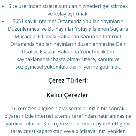
Site üzerinden sizlere sunulan hizmetleri geliştirmek
ve kolaylaştırmak,
5651 sayılı Internet Ortamında Yapılan Yayınların
Düzenlenmesi ve Bu Yayınlar Yoluyla İşlenen Suçlarla
Mücadele Edilmesi Hakkında Kanun ve Internet
Ortamında Yapılan Yayınların düzenlenmesine Dair
Usul ve Esaslar Hakkında Yönetmelik’ten
kaynaklananlar başta olmak üzere, kanuni ve
sözleşmesel yükümlülüklerini yerine getirmek.
Çerez Türleri:
Kalıcı Çerezler:
Bu çerezler bilgileriniz ve seçimlerinizin bir sonraki
ziyaretinizde internet sitemiz tarafından hatırlanmasına
yardımcı olurlar. Kalıcı çerezler, sitemizi ziyaret ettiğiniz
tarayıcınızı kapattıktan veya bilgisayarınızı yeniden