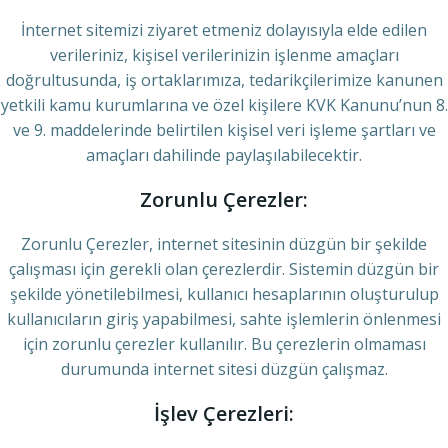
İnternet sitemizi ziyaret etmeniz dolayısıyla elde edilen
verileriniz, kişisel verilerinizin işlenme amaçları
doğrultusunda, iş ortaklarımıza, tedarikçilerimize kanunen
yetkili kamu kurumlarına ve özel kişilere KVK Kanunu’nun 8.
ve 9. maddelerinde belirtilen kişisel veri işleme şartları ve
amaçları dahilinde paylaşılabilecektir.
Zorunlu Çerezler:
Zorunlu Çerezler, internet sitesinin düzgün bir şekilde
çalışması için gerekli olan çerezlerdir. Sistemin düzgün bir
şekilde yönetilebilmesi, kullanıcı hesaplarının oluşturulup
kullanıcıların giriş yapabilmesi, sahte işlemlerin önlenmesi
için zorunlu çerezler kullanılır. Bu çerezlerin olmaması
durumunda internet sitesi düzgün çalışmaz.
İşlev Çerezleri: