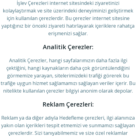
İşlev Çerezleri internet sitesindeki ziyaretinizi
kolaylaştırmak ve site üzerindeki deneyiminizi geliştirmek
için kullanılan çerezlerdir. Bu çerezler internet sitesine
yaptığınız bir önceki ziyareti hatırlayarak içeriklere rahatça
erişmenizi sağlar.
Analitik Çerezler:
Analitik Çerezler, hangi sayfalarımızın daha fazla ilgi
çektiğini, hangi kaynakların daha çok görüntülendiğini
görmemize yarayan, sitelerimizdeki trafiği görerek bu
trafiğe uygun hizmet sağlamamızı sağlayan veriler içerir. Bu
nitelikte kullanılan çerezler bilgiyi anonim olarak depolar.
Reklam Çerezleri:
Reklam ya da diğer adıyla Hedefleme çerezleri, ilgi alanınıza
yakın olan içerikleri tespit etmemizi ve sunmamızı sağlayan
çerezlerdir. Sizi tanıyabilmemiz ve size özel reklamlar